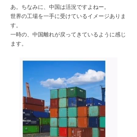
あ。ちなみに、中国は活況ですよねー。
世界の工場を一手に受けているイメージありま
す。
一時の、中国離れが戻ってきているように感じ
ます。