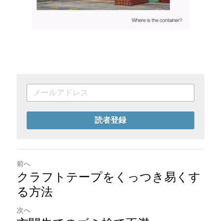
読者登録
前へ
クラフトテープをくっつき易くす
る方法
次へ