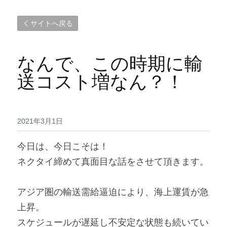
サイトへ戻る
なんで、この時期に輸
送コスト増なん？！
2021年3月1日
今日は、今日こそは！
ネクタイ締めて真面目な話をさせて頂きます。
アジア圏の輸送需給逼迫により、海上運賃が急
上昇。
スケジュールが遅延し不安定な状態も続いてい