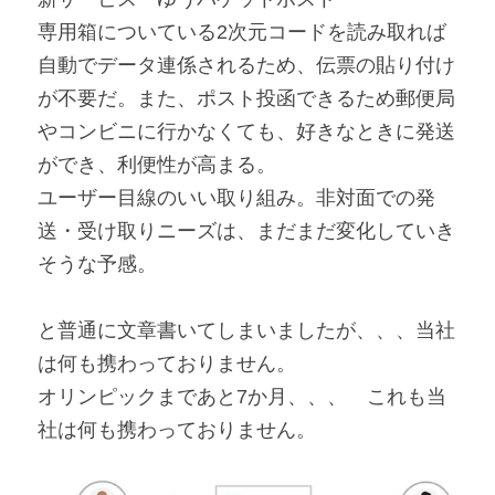
専用箱についている2次元コードを読み取れば
自動でデータ連係されるため、伝票の貼り付け
が不要だ。また、ポスト投函できるため郵便局
やコンビニに行かなくても、好きなときに発送
ができ、利便性が高まる。
ユーザー目線のいい取り組み。非対面での発
送・受け取りニーズは、まだまだ変化していき
そうな予感。
と普通に文章書いてしまいましたが、、、当社
は何も携わっておりません。
オリンピックまであと7か月、、、　これも当
社は何も携わっておりません。