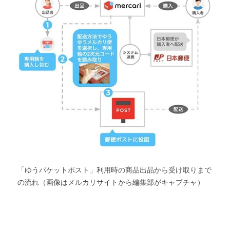
「ゆうパケットポスト」利用時の商品出品から受け取りまで
の流れ（画像はメルカリサイトから編集部がキャプチャ）