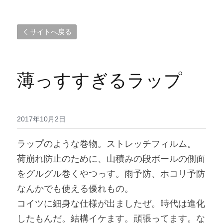
サイトへ戻る
薄っすすぎるラップ
2017年10月2日
ラップのような巻物。ストレッチフィルム。
荷崩れ防止のために、山積みの段ボールの側面
をグルグル巻くやつっす。雨予防、ホコリ予防
なんかでも使える優れもの。
コイツに細身な仕様が出ましたぜ。時代は進化
したもんだ。結構イケます。頑張ってます。な