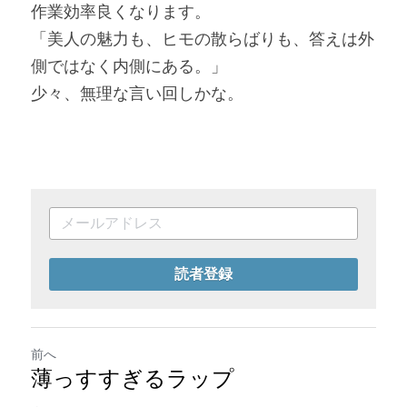
作業効率良くなります。
「美人の魅力も、ヒモの散らばりも、答えは外
側ではなく内側にある。」
少々、無理な言い回しかな。
読者登録
前へ
薄っすすぎるラップ