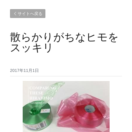
サイトへ戻る
散らかりがちなヒモを
スッキリ
2017年11月1日